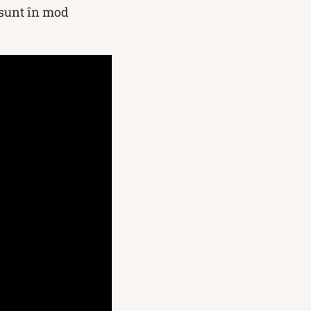
u sunt în mod