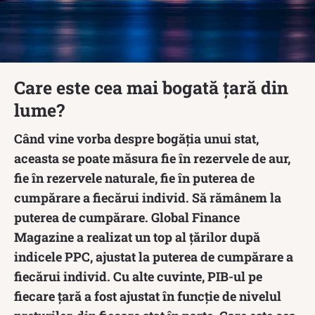
Care este cea mai bogată țară din
lume?
Când vine vorba despre bogăția unui stat,
aceasta se poate măsura fie în rezervele de aur,
fie în rezervele naturale, fie în puterea de
cumpărare a fiecărui individ. Să rămânem la
puterea de cumpărare. Global Finance
Magazine a realizat un top al țărilor după
indicele PPC, ajustat la puterea de cumpărare a
fiecărui individ. Cu alte cuvinte, PIB-ul pe
fiecare țară a fost ajustat în funcție de nivelul