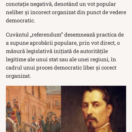
conotație negativă, denotând un vot popular
neliber și incorect organizat din punct de vedere
democratic.
Cuvântul „referendum” desemnează practica de
a supune aprobării populare, prin vot direct, o
măsură legislativă inițiată de autoritățile
legitime ale unui stat sau ale unei regiuni, în
cadrul unui proces democratic liber și corect
organizat.