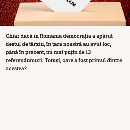
Chiar dacă în România democrația a apărut
destul de târziu, în țara noastră au avut loc,
până în prezent, nu mai puțin de 13
referendumuri. Totuși, care a fost primul dintre
acestea?