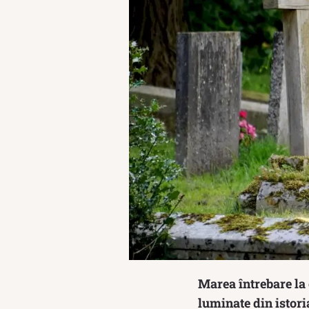
Marea întrebare la 
luminate din istori