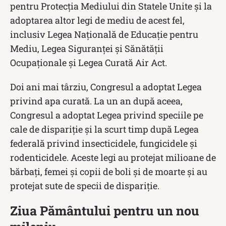
pentru Protecția Mediului din Statele Unite și la
adoptarea altor legi de mediu de acest fel,
inclusiv Legea Națională de Educație pentru
Mediu, Legea Siguranței și Sănătății
Ocupaționale și Legea Curată Air Act.
Doi ani mai târziu, Congresul a adoptat Legea
privind apa curată. La un an după aceea,
Congresul a adoptat Legea privind speciile pe
cale de dispariție și la scurt timp după Legea
federală privind insecticidele, fungicidele și
rodenticidele. Aceste legi au protejat milioane de
bărbați, femei și copii de boli și de moarte și au
protejat sute de specii de dispariție.
Ziua Pământului pentru un nou