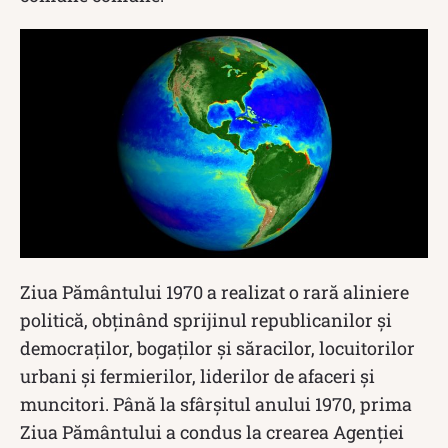
Ziua Pământului 1970 a realizat o rară aliniere
politică, obținând sprijinul republicanilor și
democraților, bogaților și săracilor, locuitorilor
urbani și fermierilor, liderilor de afaceri și
muncitori. Până la sfârșitul anului 1970, prima
Ziua Pământului a condus la crearea Agenției