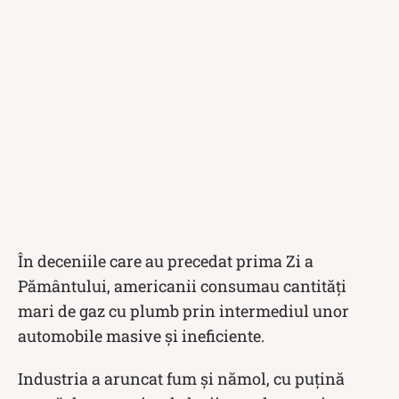
În deceniile care au precedat prima Zi a
Pământului, americanii consumau cantități
mari de gaz cu plumb prin intermediul unor
automobile masive și ineficiente.
Industria a aruncat fum și nămol, cu puțină