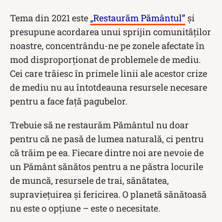
Tema din 2021 este
„Restaurăm Pământul”
și
presupune acordarea unui sprijin comunităților
noastre, concentrându-ne pe zonele afectate în
mod disproporționat de problemele de mediu.
Cei care trăiesc în primele linii ale acestor crize
de mediu nu au întotdeauna resursele necesare
pentru a face față pagubelor.
Trebuie să ne restaurăm Pământul nu doar
pentru că ne pasă de lumea naturală, ci pentru
că trăim pe ea. Fiecare dintre noi are nevoie de
un Pământ sănătos pentru a ne păstra locurile
de muncă, resursele de trai, sănătatea,
supraviețuirea și fericirea. O planetă sănătoasă
nu este o opțiune – este o necesitate.