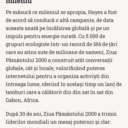
mileniu
Pe măsură ce mileniul se apropia, Hayes a fost
de acord să conducă o altă campanie, de data
aceasta axată pe încălzirea globală și pe un
impuls pentru energie curată. Cu 5.000 de
grupuri ecologiste într-un record de 184 de țări
care au atins sute de milioane de oameni, Ziua
Pământului 2000 a construit atât conversații
globale, cât și locale, valorificând puterea
internetului pentru a organiza activiști din
întreaga lume, oferind în același timp un lanț de
tamburi care a călătorit din din sat în sat din
Gabon, Africa.
După 30 de ani, Ziua Pământului 2000 a trimis
liderilor mondiali un mesaj puternic și clar: