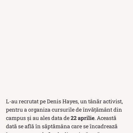
L-au recrutat pe Denis Hayes, un tânăr activist,
pentru a organiza cursurile de învățământ din
campus și au ales data de
22 aprilie
. Această
dată se află în săptămâna care se încadrează