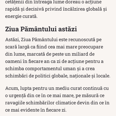
cetățenii din întreaga lume doreau o acțiune
rapidă și decisivă privind încălzirea globală și
energie curată.
Ziua Pământului astăzi
Astăzi, Ziua Pământului este recunoscută pe
scară largă ca fiind cea mai mare preocupare
din lume, marcată de peste un miliard de
oameni în fiecare an ca zi de acțiune pentru a
schimba comportamentul uman și a crea
schimbări de politici globale, naționale și locale.
Acum, lupta pentru un mediu curat continuă cu
o urgență din ce în ce mai mare, pe măsură ce
ravagiile schimbărilor climatice devin din ce în
ce mai evidente în fiecare zi.