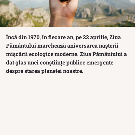
Încă din 1970, în fiecare an, pe 22 aprilie, Ziua
Pământului marchează aniversarea nașterii
mișcării ecologice moderne. Ziua Pământului a
dat glas unei conștiințe publice emergente
despre starea planetei noastre.