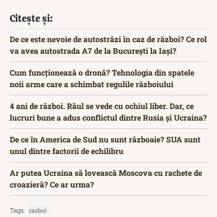
Citește și:
De ce este nevoie de autostrăzi în caz de război? Ce rol
va avea autostrada A7 de la București la Iași?
Cum funcționează o dronă? Tehnologia din spatele
noii arme care a schimbat regulile războiului
4 ani de război. Răul se vede cu ochiul liber. Dar, ce
lucruri bune a adus conflictul dintre Rusia și Ucraina?
De ce în America de Sud nu sunt războaie? SUA sunt
unul dintre factorii de echilibru
Ar putea Ucraina să lovească Moscova cu rachete de
croazieră? Ce ar urma?
Tags:
razboi