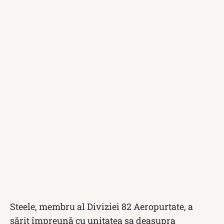
Steele, membru al Diviziei 82 Aeropurtate, a
sărit împreună cu unitatea sa deasupra