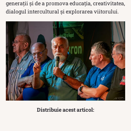
generații și de a promova educația, creativitatea,
dialogul intercultural și explorarea viitorului.
Distribuie acest articol: