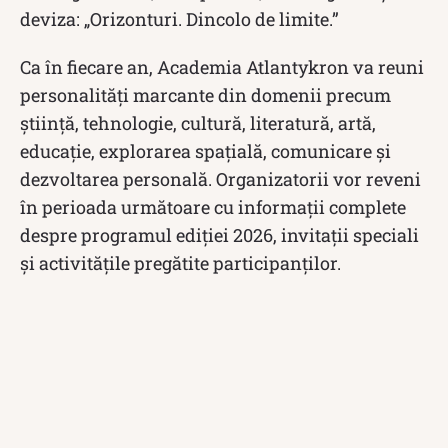
deviza: „Orizonturi. Dincolo de limite.”
Ca în fiecare an, Academia Atlantykron va reuni
personalități marcante din domenii precum
știință, tehnologie, cultură, literatură, artă,
educație, explorarea spațială, comunicare și
dezvoltarea personală. Organizatorii vor reveni
în perioada următoare cu informații complete
despre programul ediției 2026, invitații speciali
și activitățile pregătite participanților.