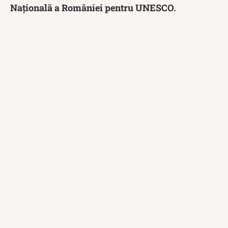
Națională a României pentru UNESCO.