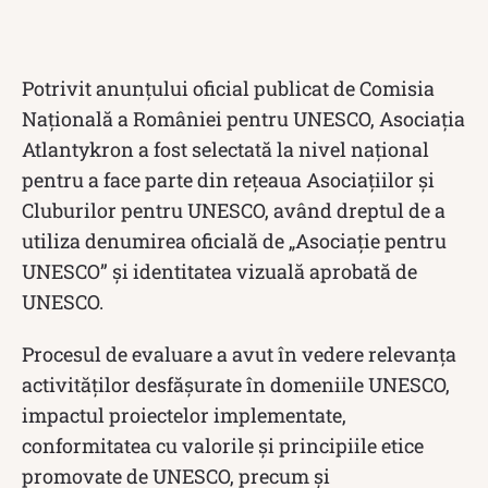
Potrivit anunțului oficial publicat de Comisia
Națională a României pentru UNESCO, Asociația
Atlantykron a fost selectată la nivel național
pentru a face parte din rețeaua Asociațiilor și
Cluburilor pentru UNESCO, având dreptul de a
utiliza denumirea oficială de „Asociație pentru
UNESCO” și identitatea vizuală aprobată de
UNESCO.
Procesul de evaluare a avut în vedere relevanța
activităților desfășurate în domeniile UNESCO,
impactul proiectelor implementate,
conformitatea cu valorile și principiile etice
promovate de UNESCO, precum și