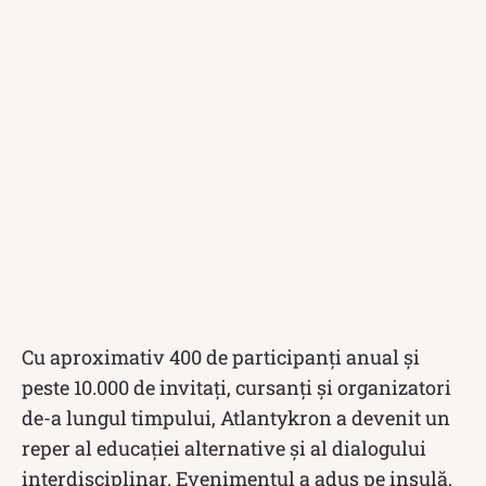
Cu aproximativ 400 de participanți anual și
peste 10.000 de invitați, cursanți și organizatori
de-a lungul timpului, Atlantykron a devenit un
reper al educației alternative și al dialogului
interdisciplinar. Evenimentul a adus pe insulă,