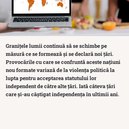
Granițele lumii continuă să se schimbe pe
măsură ce se formează și se declară noi țări.
Provocările cu care se confruntă aceste națiuni
nou formate variază de la violența politică la
lupta pentru acceptarea statutului lor
independent de către alte țări. Iată câteva țări
care și-au câștigat independența în ultimii ani.