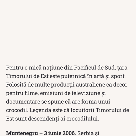
Pentru o mică națiune din Pacificul de Sud, țara
Timorului de Est este puternică în artă și sport.
Folosită de multe producții australiene ca decor
pentru filme, emisiuni de televiziune și
documentare se spune că are forma unui
crocodil. Legenda este că locuitorii Timorului de
Est sunt descendenți ai crocodilului.
Muntenegru – 3 iunie 2006.
Serbia și