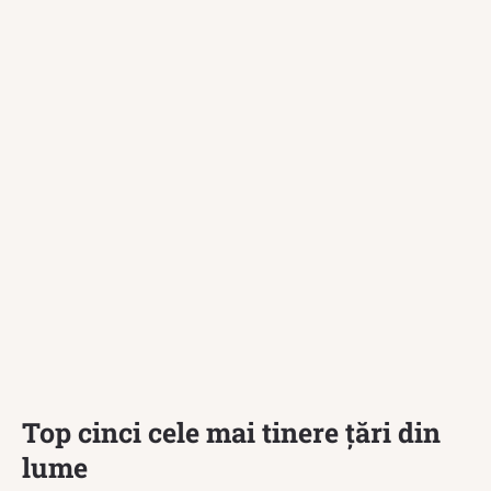
Top cinci cele mai tinere țări din
lume