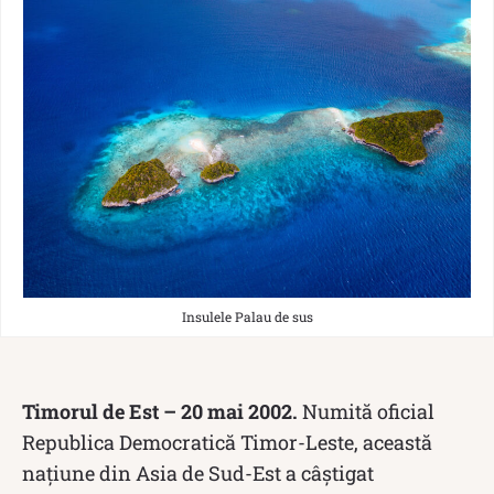
Insulele Palau de sus
Timorul de Est – 20 mai 2002.
Numită oficial
Republica Democratică Timor-Leste, această
națiune din Asia de Sud-Est a câștigat