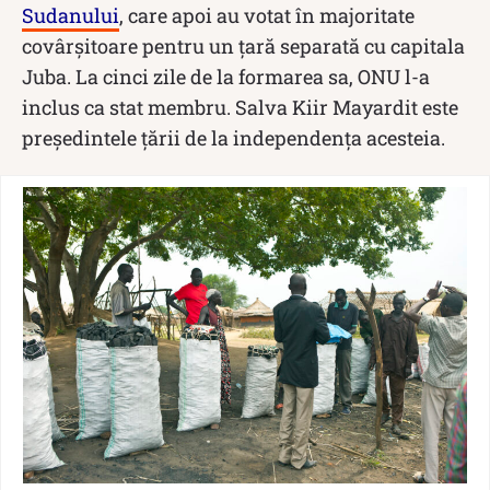
Sudanului
, care apoi au votat în majoritate
covârșitoare pentru un țară separată cu capitala
Juba. La cinci zile de la formarea sa, ONU l-a
inclus ca stat membru. Salva Kiir Mayardit este
președintele țării de la independența acesteia.