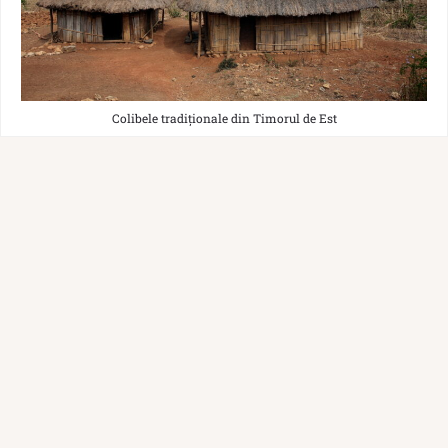
Colibele tradiționale din Timorul de Est