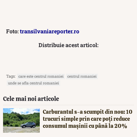
Foto:
transilvaniareporter.ro
Distribuie acest articol:
Tags:
care este centrul romaniei
centrul romaniei
unde se afla centrul romaniei
Cele mai noi articole
Carburantul s-a scumpit din nou: 10
trucuri simple prin care poți reduce
consumul mașinii cu până la 20%