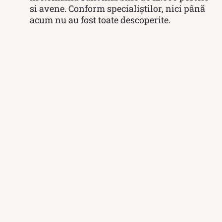
si avene. Conform specialiștilor, nici până
acum nu au fost toate descoperite.