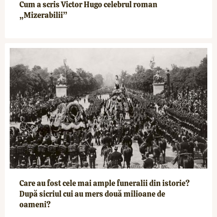
Cum a scris Victor Hugo celebrul roman
„Mizerabilii”
Care au fost cele mai ample funeralii din istorie?
După sicriul cui au mers două milioane de
oameni?