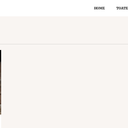
HOME
TOATE