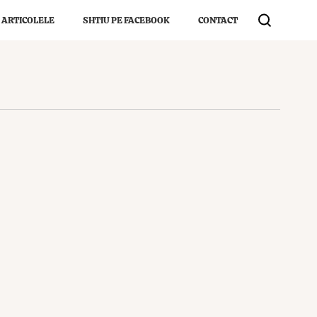
 ARTICOLELE
SHTIU PE FACEBOOK
CONTACT