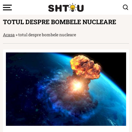
TOTUL DESPRE BOMBELE NUCLEARE
Acasa
»
totul despre bombele nucleare