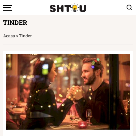
TINDER
Acasa
»
Tinder