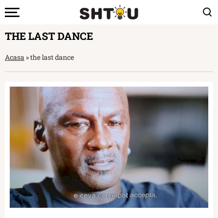
THE LAST DANCE
Acasa
»
the last dance