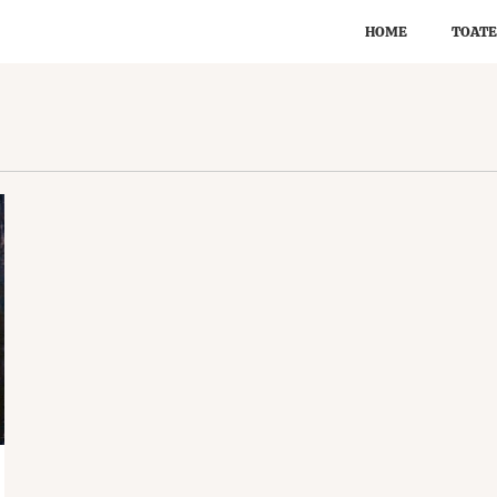
HOME
TOATE