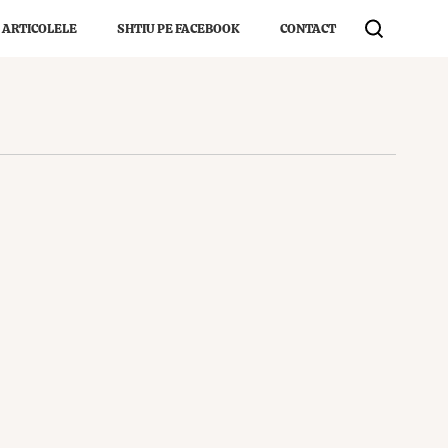
 ARTICOLELE
SHTIU PE FACEBOOK
CONTACT