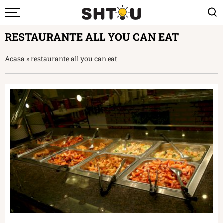
RESTAURANTE ALL YOU CAN EAT
Acasa
»
restaurante all you can eat