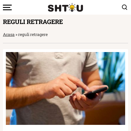
REGULI RETRAGERE
Acasa
»
reguli retragere