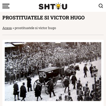
PROSTITUATELE SI VICTOR HUGO
Acasa
»
prostituatele si victor hugo