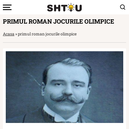
PRIMUL ROMAN JOCURILE OLIMPICE
Acasa
»
primul roman jocurile olimpice