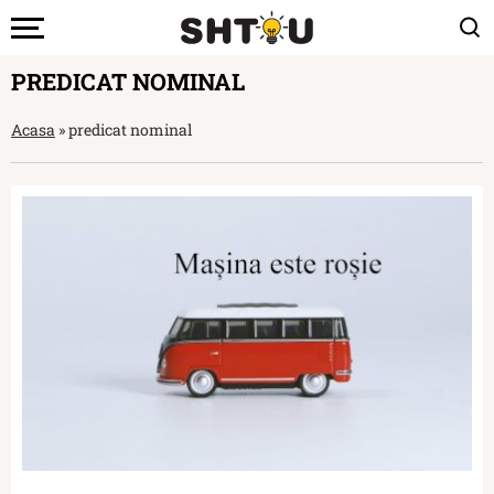
PREDICAT NOMINAL
Acasa
»
predicat nominal