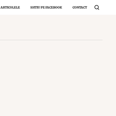
 ARTICOLELE
SHTIU PE FACEBOOK
CONTACT