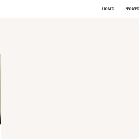
HOME
TOATE