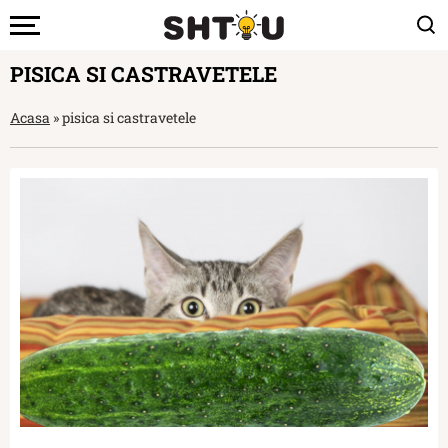
PISICA SI CASTRAVETELE
Acasa
»
pisica si castravetele