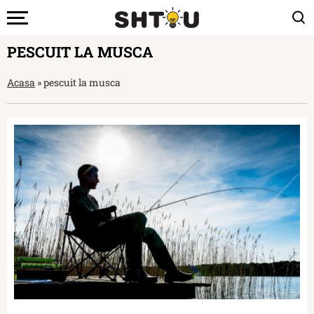
PESCUIT LA MUSCA
Acasa
»
pescuit la musca