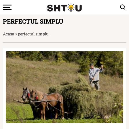
PERFECTUL SIMPLU
Acasa
»
perfectul simplu