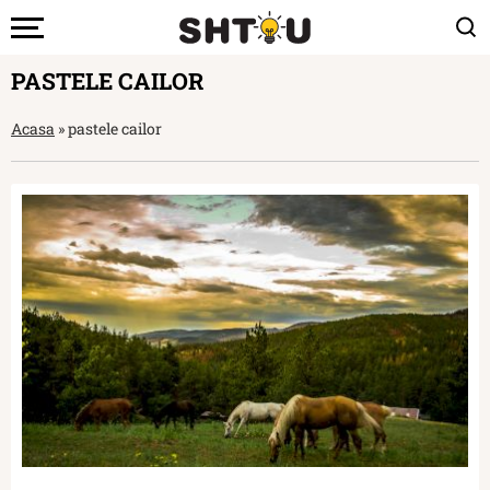
PASTELE CAILOR
Acasa
»
pastele cailor