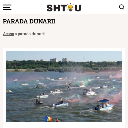
PARADA DUNARII
Acasa
»
parada dunarii