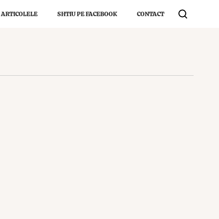
 ARTICOLELE
SHTIU PE FACEBOOK
CONTACT