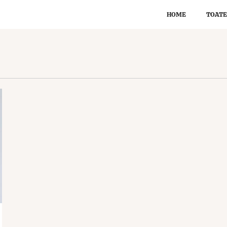
HOME
TOATE