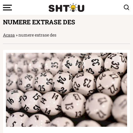
NUMERE EXTRASE DES
Acasa
»
numere extrase des