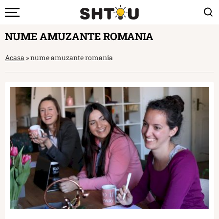
NUME AMUZANTE ROMANIA
Acasa
»
nume amuzante romania