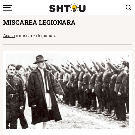
MISCAREA LEGIONARA
Acasa
»
miscarea legionara