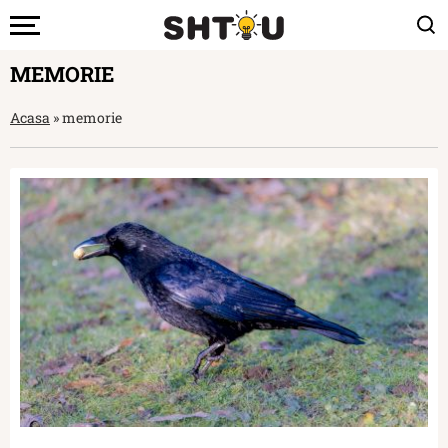
MEMORIE
Acasa
»
memorie