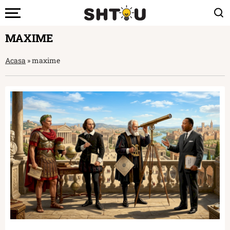
MAXIME
Acasa
»
maxime