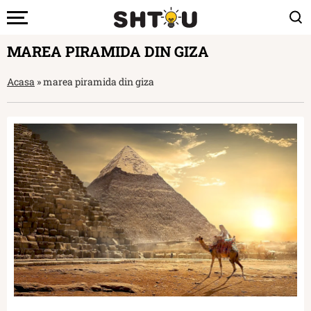
MAREA PIRAMIDA DIN GIZA
Acasa
»
marea piramida din giza