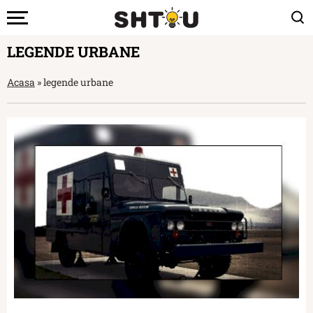
LEGENDE URBANE
Acasa
»
legende urbane