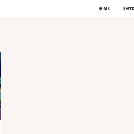
HOME
TOATE