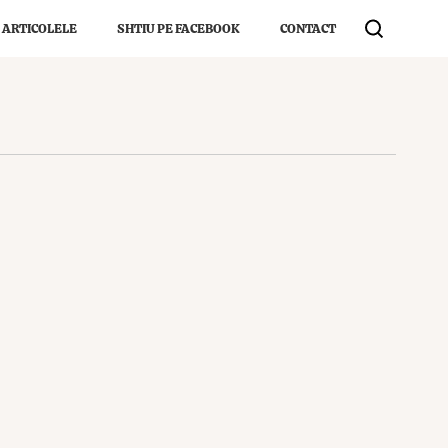
 ARTICOLELE
SHTIU PE FACEBOOK
CONTACT