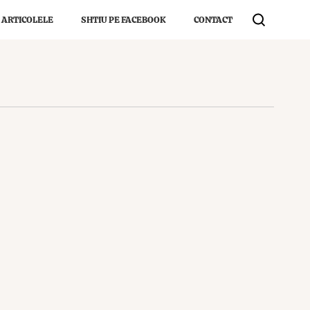
 ARTICOLELE
SHTIU PE FACEBOOK
CONTACT