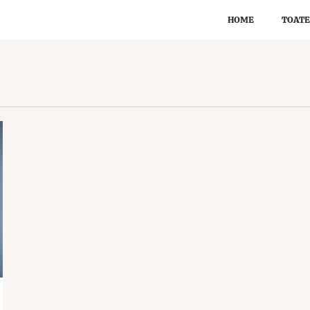
HOME
TOATE