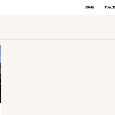
HOME
TOATE