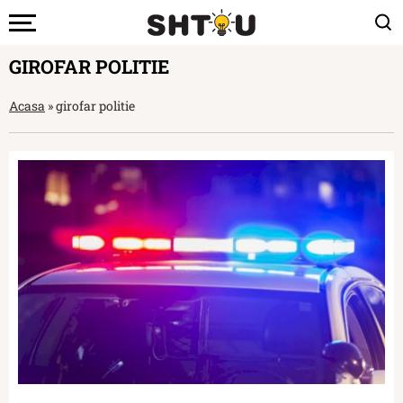
GIROFAR POLITIE
Acasa
»
girofar politie