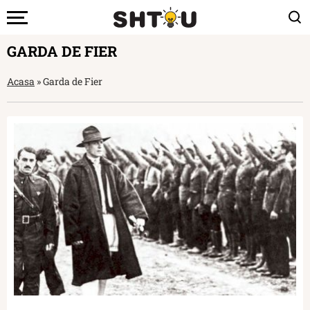
GARDA DE FIER
Acasa
»
Garda de Fier