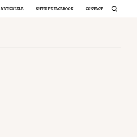
 ARTICOLELE
SHTIU PE FACEBOOK
CONTACT