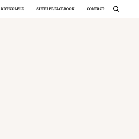
 ARTICOLELE
SHTIU PE FACEBOOK
CONTACT