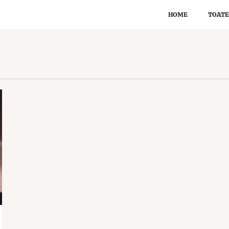
HOME
TOATE