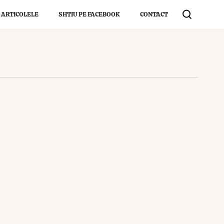
 ARTICOLELE
SHTIU PE FACEBOOK
CONTACT