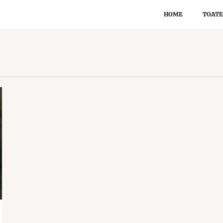
HOME
TOATE