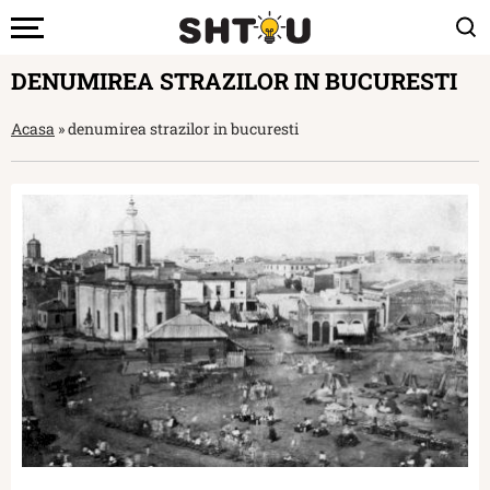
DENUMIREA STRAZILOR IN BUCURESTI
Acasa
»
denumirea strazilor in bucuresti