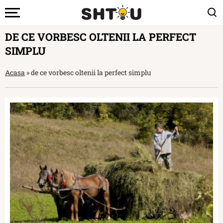
DE CE VORBESC OLTENII LA PERFECT
SIMPLU
Acasa
»
de ce vorbesc oltenii la perfect simplu