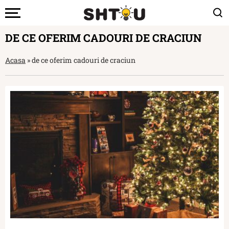
DE CE OFERIM CADOURI DE CRACIUN
Acasa
»
de ce oferim cadouri de craciun