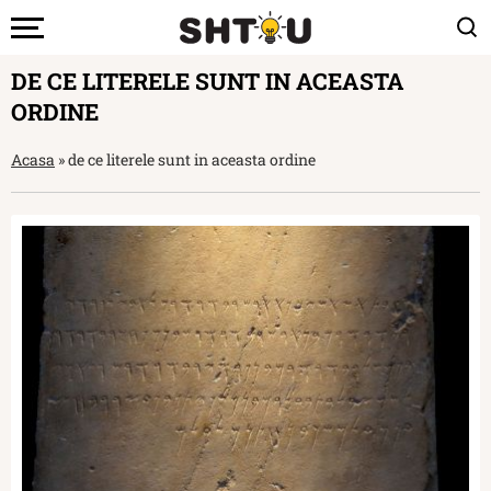
DE CE LITERELE SUNT IN ACEASTA
ORDINE
Acasa
»
de ce literele sunt in aceasta ordine