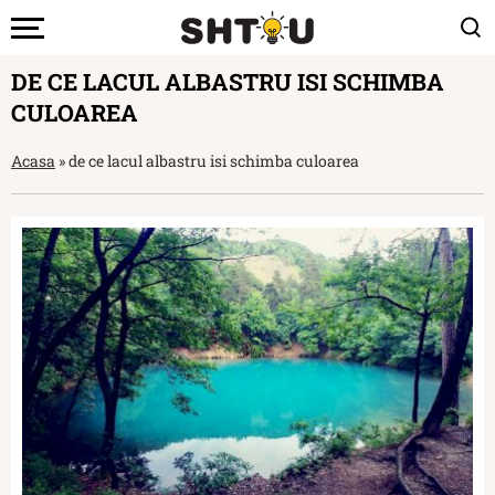
DE CE LACUL ALBASTRU ISI SCHIMBA
CULOAREA
Acasa
»
de ce lacul albastru isi schimba culoarea