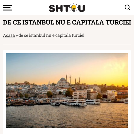
DE CE ISTANBUL NU E CAPITALA TURCIEI
Acasa
»
de ce istanbul nu e capitala turciei