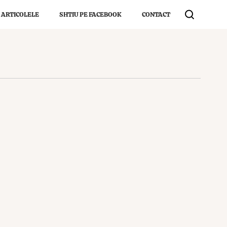
 ARTICOLELE
SHTIU PE FACEBOOK
CONTACT