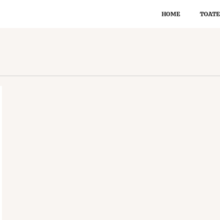
HOME
TOATE