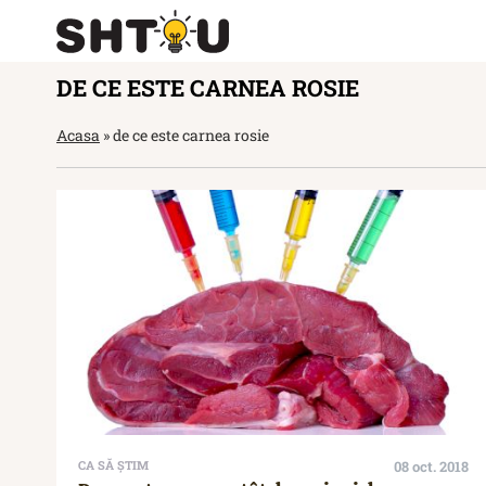
DE CE ESTE CARNEA ROSIE
Acasa
»
de ce este carnea rosie
CA SĂ ȘTIM
08 oct. 2018