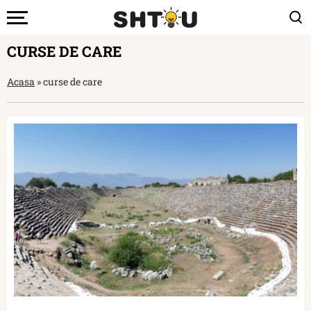
CURSE DE CARE
Acasa
»
curse de care